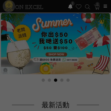
1
0
ON EXCEL
最新活動