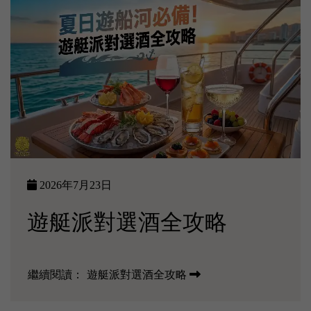
2026年7月23日
遊艇派對選酒全攻略
繼續閱讀：
遊艇派對選酒全攻略