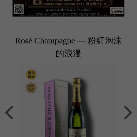
Rosé Champagne — 粉紅泡沫
的浪漫
85%
85