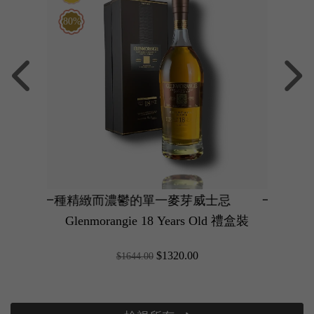
80%
一種精緻而濃鬱的單一麥芽威士忌
一種精緻而濃鬱的
Glenmorangie 18 Years Old 禮盒裝
$1320.00
$1644.00