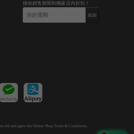
接收銷售新聞和獨家店內折扣！
添加
years old and agree the Online Shop Terms & Conditions.