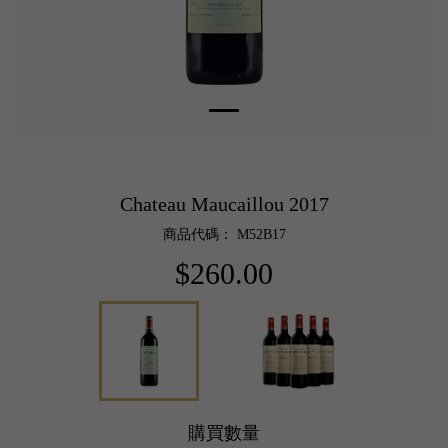
Chateau Maucaillou 2017
商品代碼： M52B17
$260.00
購買數量