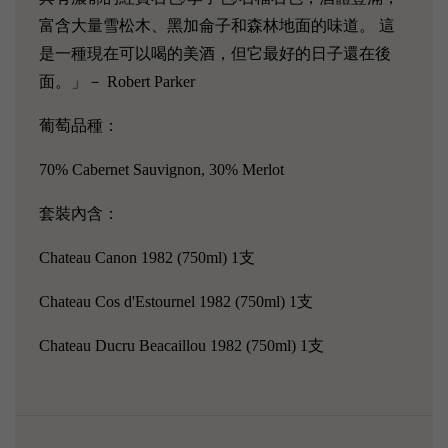
富含大量雪松木、黑加侖子和森林地面的味道。 這
是一種現在可以喝的美酒，但它最好的日子還在後
面。」－ Robert Parker
葡萄品種：
70% Cabernet Sauvignon, 30% Merlot
套裝內含：
Chateau Canon 1982 (750ml) 1支
Chateau Cos d'Estournel 1982 (750ml) 1支
Chateau Ducru Beacaillou 1982
(750ml) 1支