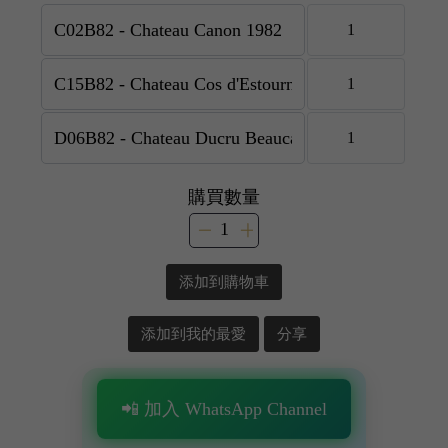
購買數量
添加到購物車
添加到我的最愛
分享
📲 加入 WhatsApp Channel