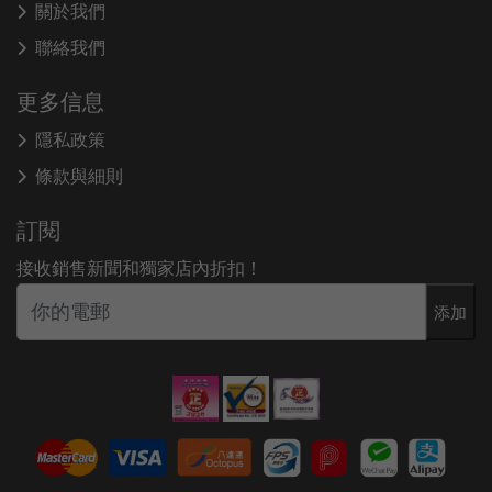
關於我們
聯絡我們
更多信息
隱私政策
條款與細則
訂閱
接收銷售新聞和獨家店內折扣！
添加