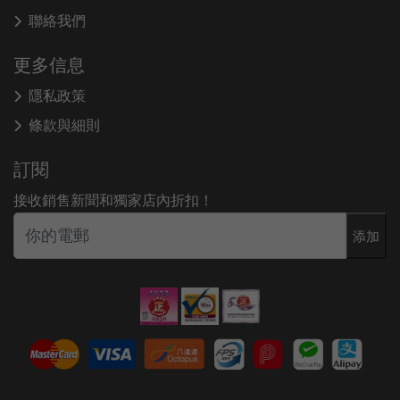
聯絡我們
更多信息
隱私政策
條款與細則
訂閱
接收銷售新聞和獨家店內折扣！
添加