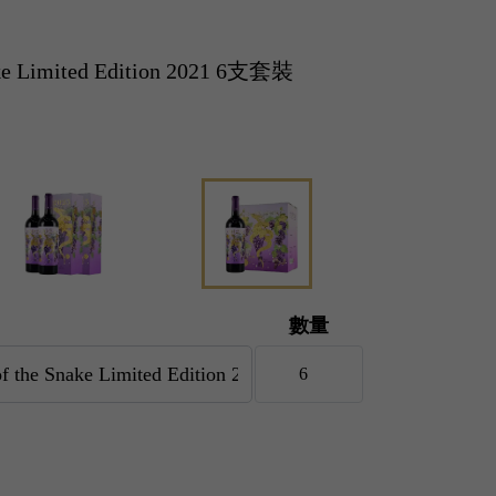
ake Limited Edition 2021 6支套裝
數量