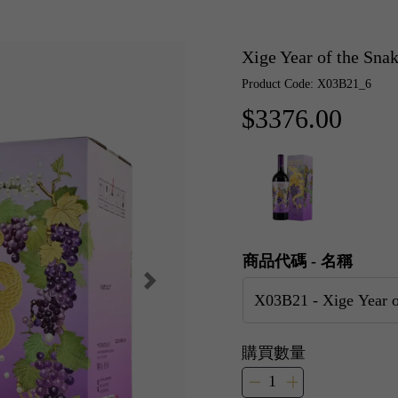
Xige Year of the Sn
Product Code: X03B21_6
$3376.00
商品代碼 - 名稱
購買數量