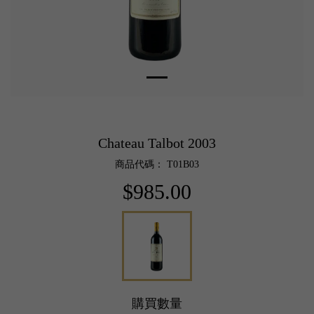
Chateau Talbot 2003
商品代碼： T01B03
$985.00
購買數量