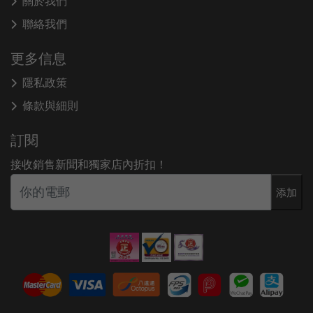
關於我們
聯絡我們
更多信息
隱私政策
條款與細則
訂閱
接收銷售新聞和獨家店內折扣！
添加