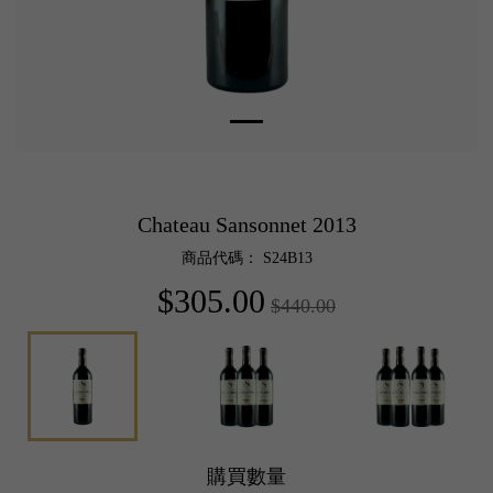
Chateau Sansonnet 2013
商品代碼： S24B13
$305.00
$440.00
購買數量