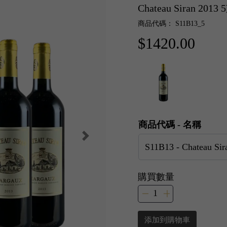
Chateau Siran 201
商品代碼： S11B13_5
$1420.00
商品代碼 - 名稱
購買數量
添加到購物車