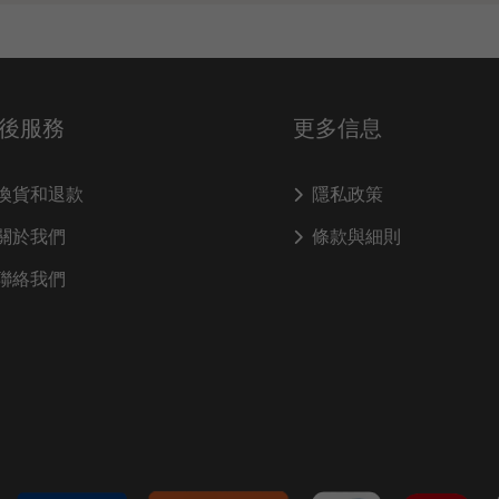
後服務
更多信息
換貨和退款
隱私政策
關於我們
條款與細則
聯絡我們