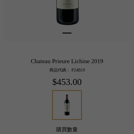
Chateau Prieure Lichine 2019
商品代碼： P24B19
$453.00
購買數量