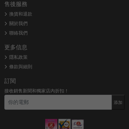
售後服務
換貨和退款
關於我們
聯絡我們
更多信息
隱私政策
條款與細則
訂閱
接收銷售新聞和獨家店內折扣！
添加