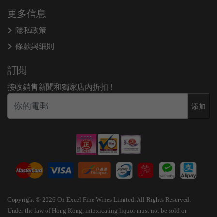
更多信息
隱私政策
條款與細則
訂閱
接收銷售新聞和獨家店內折扣！
添加
Copyright © 2026 On Excel Fine Wines Limited. All Rights Reserved.
Under the law of Hong Kong, intoxicating liquor must not be sold or