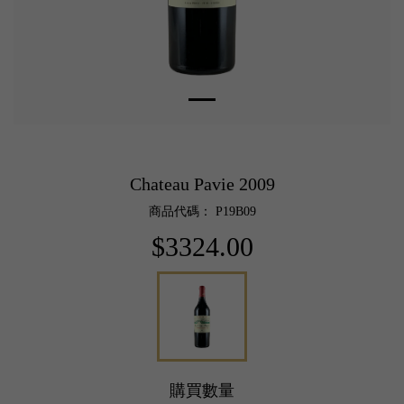
Chateau Pavie 2009
商品代碼： P19B09
$3324.00
購買數量