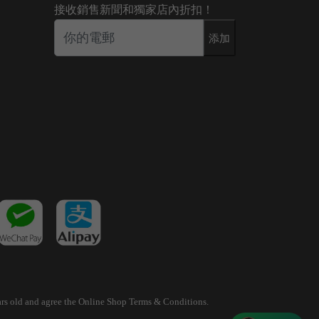
接收銷售新聞和獨家店內折扣！
添加
years old and agree the Online Shop Terms & Conditions.