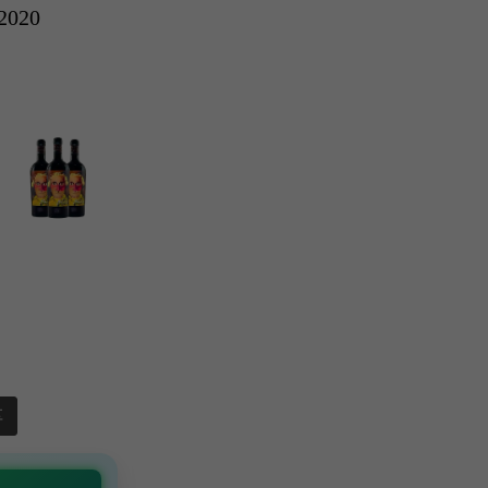
 2020
享