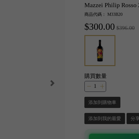
Mazzei Philip Rosso
商品代碼： M33B20
$300.00
$396.00
購買數量
添加到購物車
添加到我的最愛
分