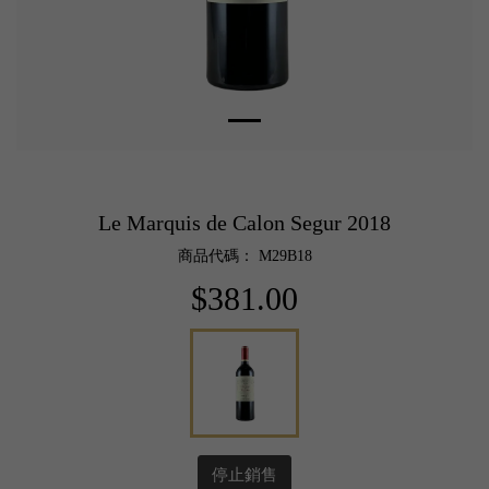
Le Marquis de Calon Segur 2018
商品代碼： M29B18
$381.00
停止銷售