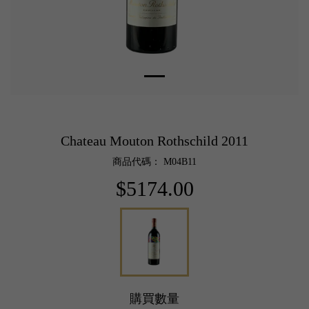
Chateau Mouton Rothschild 2011
商品代碼： M04B11
$5174.00
購買數量