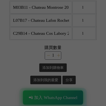
購買數量
添加到購物車
添加到我的最愛
分享
📲 加入 WhatsApp Channel