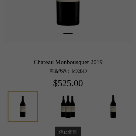
Chateau Monbousquet 2019
商品代碼： M02B19
$525.00
停止銷售