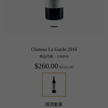
Chateau La Garde 2016
商品代碼： L96B16
$260.00
$316.00
購買數量