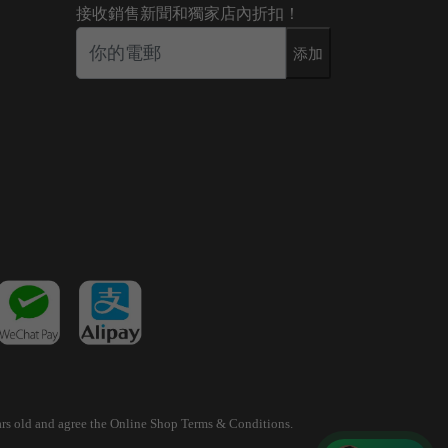
接收銷售新聞和獨家店內折扣！
添加
years old and agree the Online Shop Terms & Conditions.