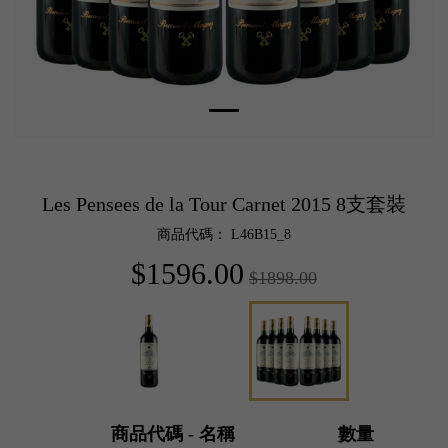
Les Pensees de la Tour Carnet 2015 8支套裝
商品代碼： L46B15_8
$1596.00
$1898.00
商品代碼 - 名稱
數量