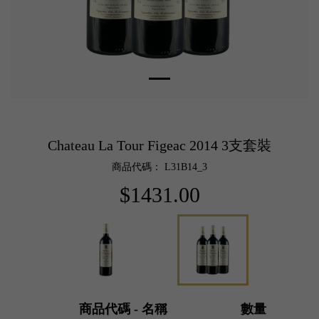
Chateau La Tour Figeac 2014 3支套裝
商品代碼： L31B14_3
$1431.00
商品代碼 - 名稱
數量