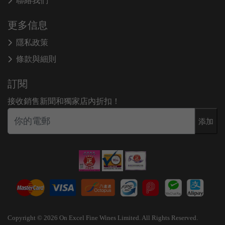
聯絡我們
更多信息
隱私政策
條款與細則
訂閱
接收銷售新聞和獨家店內折扣！
添加
Copyright © 2026 On Excel Fine Wines Limited. All Rights Reserved.