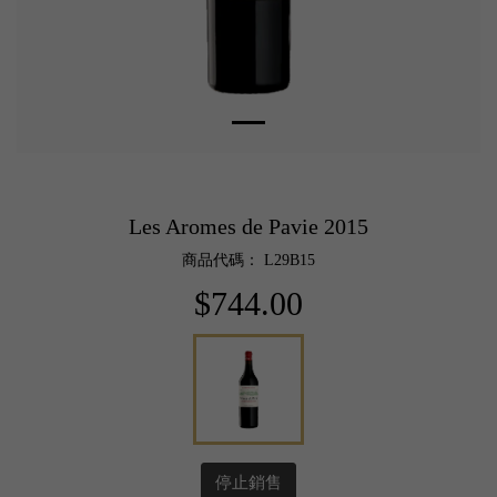
Les Aromes de Pavie 2015
商品代碼： L29B15
$744.00
停止銷售