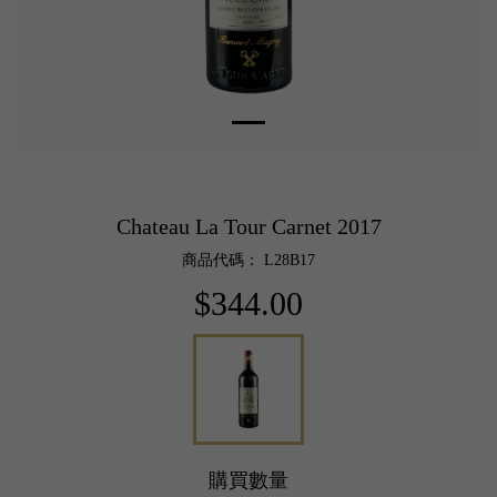
Chateau La Tour Carnet 2017
商品代碼： L28B17
$344.00
購買數量