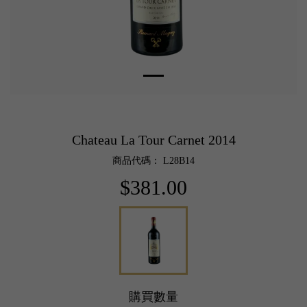
Chateau La Tour Carnet 2014
商品代碼： L28B14
$381.00
購買數量