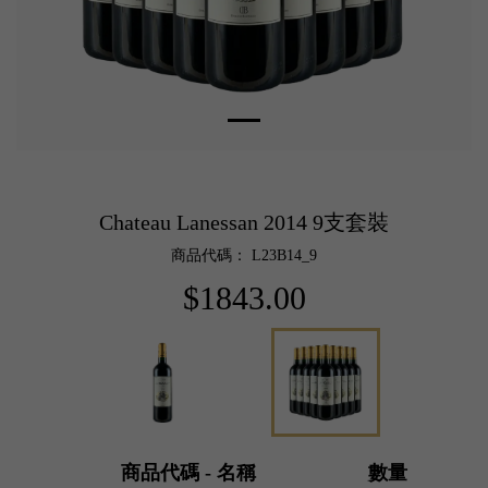
Chateau Lanessan 2014 9支套裝
商品代碼： L23B14_9
$1843.00
商品代碼 - 名稱
數量