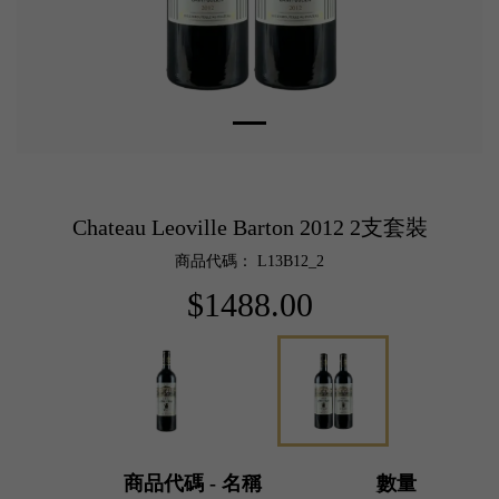
Chateau Leoville Barton 2012 2支套裝
商品代碼： L13B12_2
$1488.00
商品代碼 - 名稱
數量