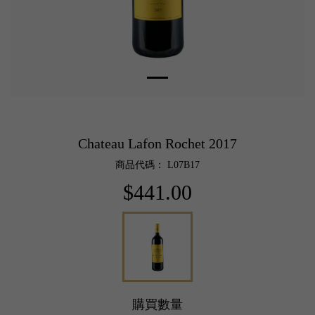
Chateau Lafon Rochet 2017
商品代碼： L07B17
$441.00
購買數量