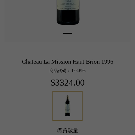
Chateau La Mission Haut Brion 1996
商品代碼： L04B96
$3324.00
購買數量