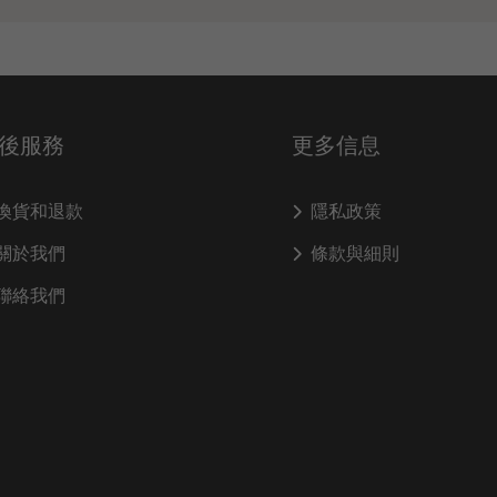
後服務
更多信息
換貨和退款
隱私政策
關於我們
條款與細則
聯絡我們