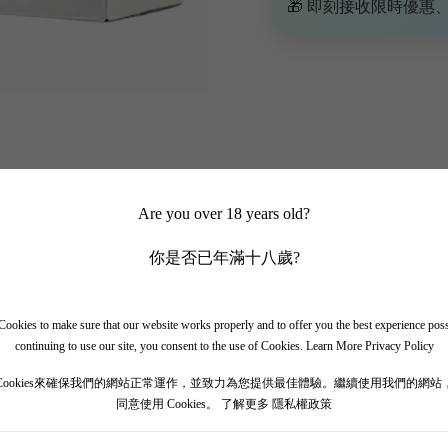
🎁 即刻接收限時優惠
Are you over 18 years old?
你是否已年滿十八歲?
et】西鴿酒莊玉鴿（國際版）干紅
ookies to make sure that our website works properly and to offer you the best experience pos
continuing to use our site, you consent to the use of Cookies.
Learn More Privacy Policy
Cookies來確保我們的網站正常運作，並致力為您提供最佳體驗。繼續使用我們的網站
同意使用 Cookies。
了解更多 隱私權政策