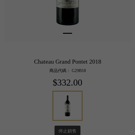
Chateau Grand Pontet 2018
商品代碼： G29B18
$332.00
停止銷售