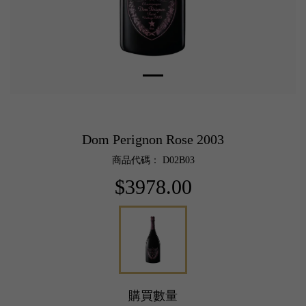
Dom Perignon Rose 2003
商品代碼： D02B03
$3978.00
購買數量