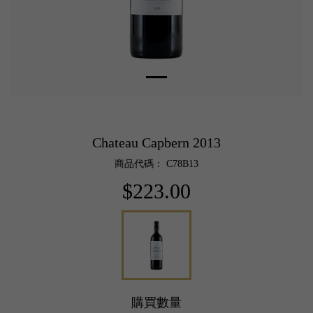
Chateau Capbern 2013
商品代碼： C78B13
$223.00
購買數量