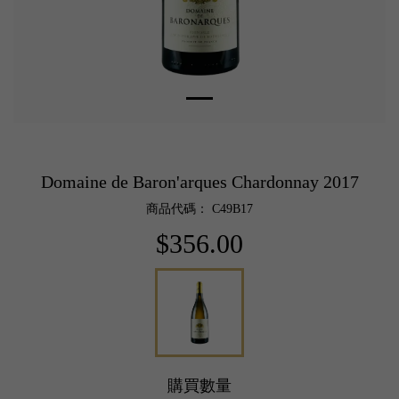
Domaine de Baron'arques Chardonnay 2017
商品代碼： C49B17
$356.00
購買數量