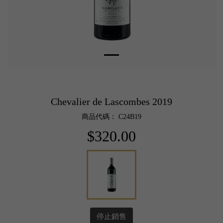
Chevalier de Lascombes 2019
商品代碼： C24B19
$320.00
停止銷售