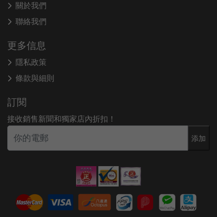
關於我們
聯絡我們
更多信息
隱私政策
條款與細則
訂閱
接收銷售新聞和獨家店內折扣！
添加