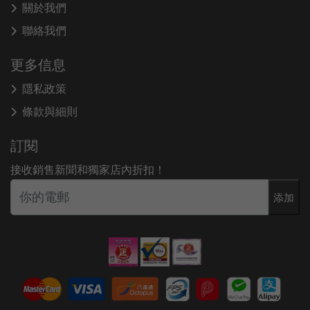
關於我們
聯絡我們
更多信息
隱私政策
條款與細則
訂閱
接收銷售新聞和獨家店內折扣！
添加