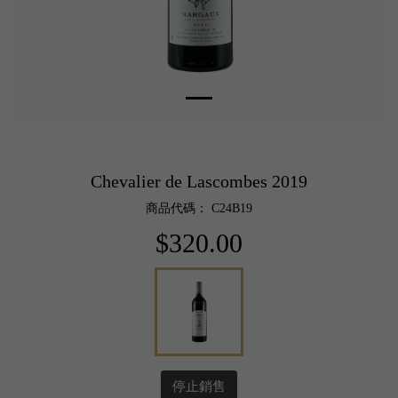
Chevalier de Lascombes 2019
商品代碼： C24B19
$320.00
停止銷售