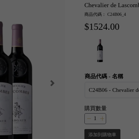
Chevalier de Lasc
商品代碼： C24B06_4
$1524.00
商品代碼 - 名稱
購買數量
添加到購物車