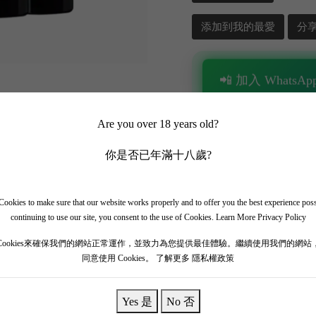
添加到我的最愛
分
📲 加入 WhatsApp
✨ 追蹤我哋頻道 + 開啟
Are you over 18 years old?
🎁 即刻接收限時優惠
你是否已年滿十八歲?
ookies to make sure that our website works properly and to offer you the best experience pos
continuing to use our site, you consent to the use of Cookies.
Learn More Privacy Policy
Cookies來確保我們的網站正常運作，並致力為您提供最佳體驗。繼續使用我們的網站
同意使用 Cookies。
了解更多 隱私權政策
Yes 是
No 否