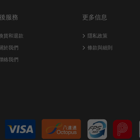
後服務
更多信息
換貨和退款
隱私政策
關於我們
條款與細則
聯絡我們