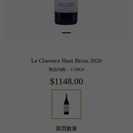
Le Clarence Haut Brion 2020
商品代碼： C19B20
$1148.00
購買數量