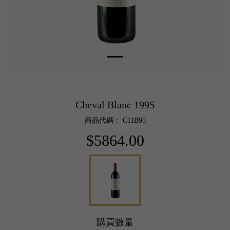
Cheval Blanc 1995
商品代碼： C11B95
$5864.00
購買數量