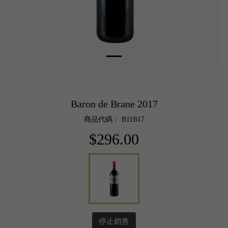
Baron de Brane 2017
商品代碼： B11B17
$296.00
停止銷售