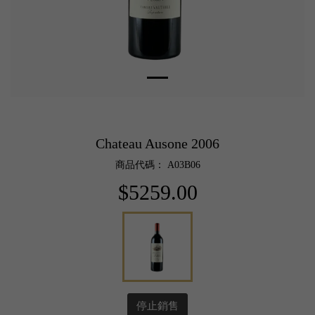
Chateau Ausone 2006
商品代碼： A03B06
$5259.00
停止銷售