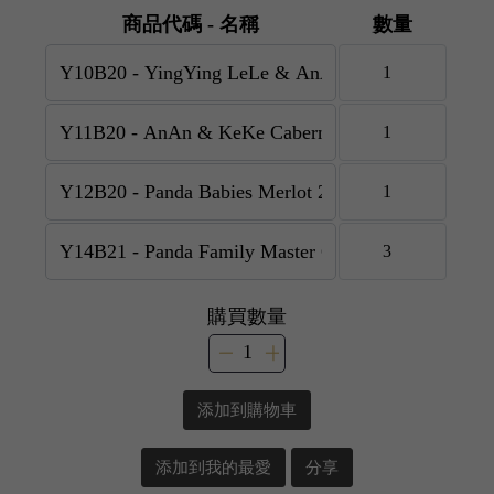
商品代碼 - 名稱
數量
購買數量
添加到購物車
添加到我的最愛
分享