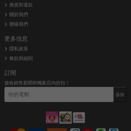
換貨和退款
關於我們
聯絡我們
更多信息
隱私政策
條款與細則
訂閱
接收銷售新聞和獨家店內折扣！
添加