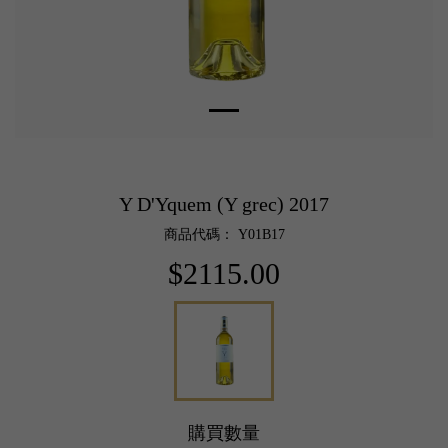
Y D'Yquem (Y grec) 2017
商品代碼： Y01B17
$2115.00
購買數量