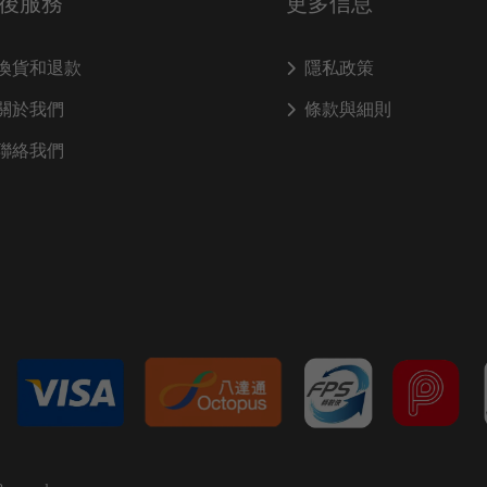
後服務
更多信息
換貨和退款
隱私政策
關於我們
條款與細則
聯絡我們