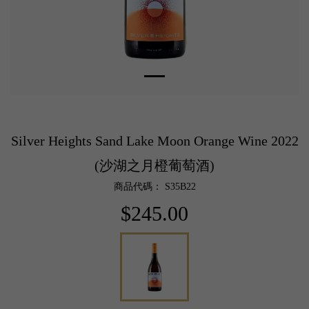
Silver Heights Sand Lake Moon Orange Wine 2022
(沙湖之月橙葡萄酒)
商品代碼： S35B22
$245.00