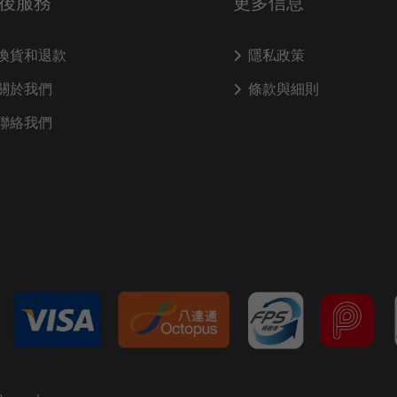
後服務
更多信息
換貨和退款
隱私政策
關於我們
條款與細則
聯絡我們