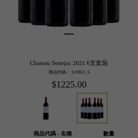
Chateau Senejac 2021 6支套裝
商品代碼： S19B21_6
$1225.00
商品代碼 - 名稱
數量