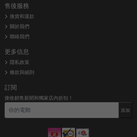
售後服務
換貨和退款
關於我們
聯絡我們
更多信息
隱私政策
條款與細則
訂閱
接收銷售新聞和獨家店內折扣！
添加