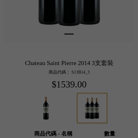
Chateau Saint Pierre 2014 3支套裝
商品代碼： S13B14_3
$1539.00
商品代碼 - 名稱
數量