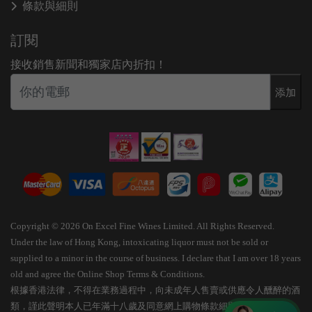
條款與細則
訂閱
接收銷售新聞和獨家店內折扣！
添加
Copyright © 2026 On Excel Fine Wines Limited. All Rights Reserved.
Under the law of Hong Kong, intoxicating liquor must not be sold or
supplied to a minor in the course of business. I declare that I am over 18 years
old and agree the Online Shop Terms & Conditions.
根據香港法律，不得在業務過程中，向未成年人售賣或供應令人醺醉的酒
類，謹此聲明本人已年滿十八歲及同意網上購物條款細則。