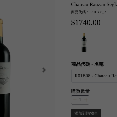
Chateau Rauzan Se
商品代碼： R01B08_2
$1740.00
商品代碼 - 名稱
購買數量
添加到購物車