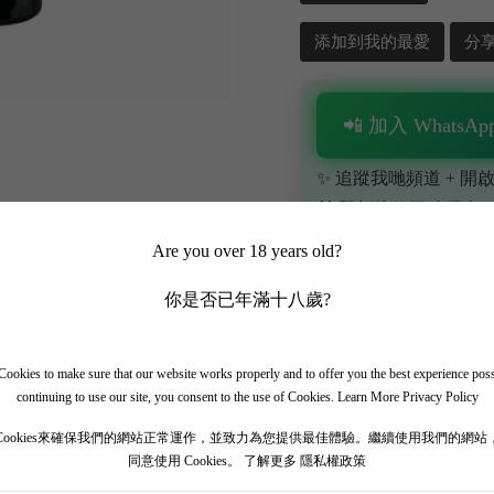
添加到我的最愛
分
📲 加入 WhatsApp
✨ 追蹤我哋頻道 + 開啟
🎁 即刻接收限時優惠
Are you over 18 years old?
你是否已年滿十八歲?
ookies to make sure that our website works properly and to offer you the best experience pos
continuing to use our site, you consent to the use of Cookies.
Learn More Privacy Policy
Cookies來確保我們的網站正常運作，並致力為您提供最佳體驗。繼續使用我們的網站
同意使用 Cookies。
了解更多 隱私權政策