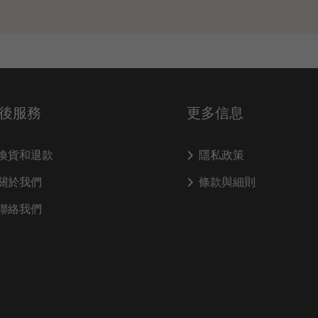
後服務
更多信息
換貨和退款
隱私政策
關於我們
條款與細則
聯絡我們