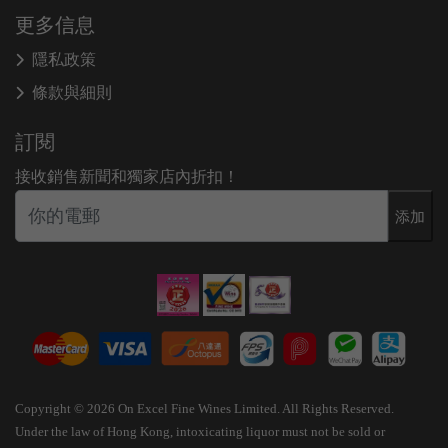
更多信息
隱私政策
條款與細則
訂閱
接收銷售新聞和獨家店內折扣！
添加
Copyright © 2026 On Excel Fine Wines Limited. All Rights Reserved.
Under the law of Hong Kong, intoxicating liquor must not be sold or