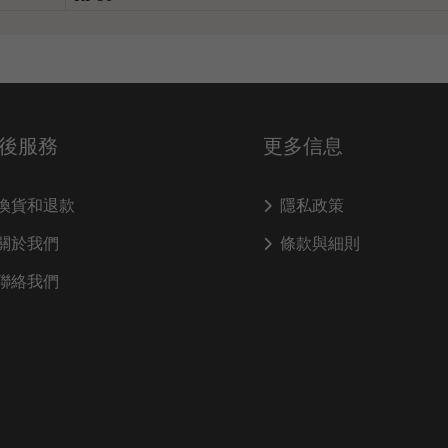
後服務
更多信息
換貨和退款
隱私政策
關於我們
條款與細則
聯絡我們