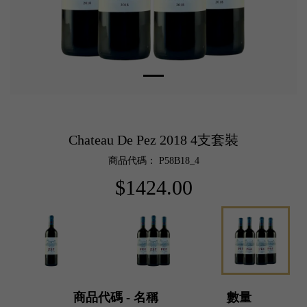
Chateau De Pez 2018 4支套裝
商品代碼： P58B18_4
$1424.00
商品代碼 - 名稱
數量