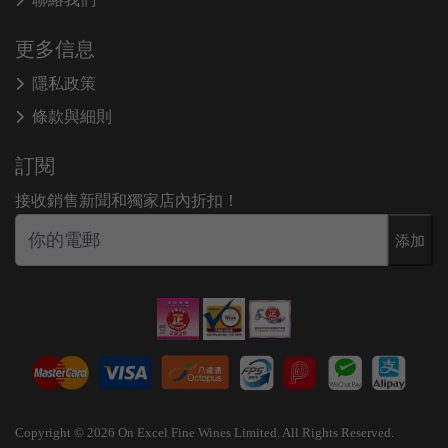
更多信息
隱私政策
條款與細則
訂閱
接收銷售新聞和獨家店內折扣！
添加
Copyright © 2026 On Excel Fine Wines Limited. All Rights Reserved.